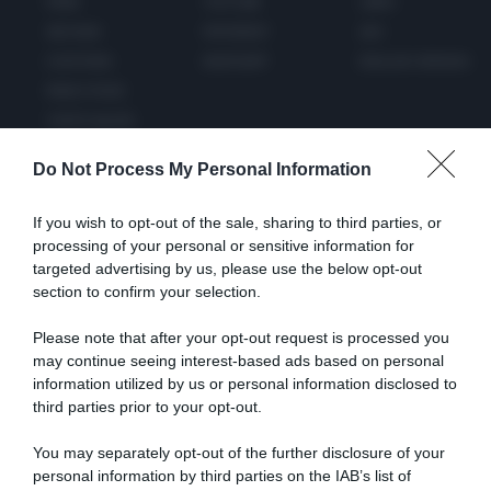
PRIMI
YOUTUBE
LIBRO
SECONDI
PINTEREST
ADV
CONTORNI
WHATSAPP
ENGLISH VERSION
PANE E PIZZE
TORTE SALATE
PIATTI UNICI
Do Not Process My Personal Information
CONDIMENTI
CONSERVE
If you wish to opt-out of the sale, sharing to third parties, or
BEVANDE
processing of your personal or sensitive information for
targeted advertising by us, please use the below opt-out
LE BASI
section to confirm your selection.
Please note that after your opt-out request is processed you
may continue seeing interest-based ads based on personal
Copyright 2011-2026 - Tavolartegusto S.R.L. semplificata © P.I. 15576601007 Ricette e
information utilized by us or personal information disclosed to
Fotografie sono di proprietà di Simona Mirto (Tutti i diritti sono riservati)
Cookie Policy
|
Privacy Policy
|
Preferenze Privacy
third parties prior to your opt-out.
You may separately opt-out of the further disclosure of your
personal information by third parties on the IAB’s list of