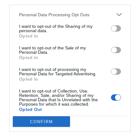
downstream participants.
Personal Data Processing Opt Outs
This information may also be disclosed by us to third parties
on the IAB’s List of Downstream Participants that may further
I want to opt-out of the Sharing of my
disclose it to other third parties.
personal data.
Opted In
I want to opt-out of the Sale of my
Personal Data.
Opted In
I want to opt-out of processing my
Personal Data for Targeted Advertising.
Opted In
I want to opt-out of Collection, Use,
Retention, Sale, and/or Sharing of my
Personal Data that Is Unrelated with the
Purposes for which it was collected.
Opted Out
CONFIRM