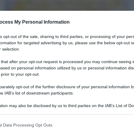
ocess My Personal Information
to opt-out of the sale, sharing to third parties, or processing of your per
formation for targeted advertising by us, please use the below opt-out s
 selection.
 that after your opt-out request is processed you may continue seeing i
ased on personal information utilized by us or personal information dis
 prior to your opt-out.
Torta di patate : Ricetta veloce e
rately opt-out of the further disclosure of your personal information by
Varianti
he IAB’s list of downstream participants.
La Torta di patate è un rustico semplice e appagante.
tion may also be disclosed by us to third parties on the IAB’s List of 
Ecco la mia ricetta per averla morbida, filante, dorata e
 that may further disclose it to other third parties.
personalizzabile a piacere
15 minuti
Facile
l Data Processing Opt Outs