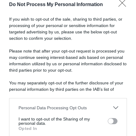
PIATTI UNICI
Do Not Process My Personal Information
CONDIMENTI
CONSERVE
If you wish to opt-out of the sale, sharing to third parties, or
processing of your personal or sensitive information for
BEVANDE
targeted advertising by us, please use the below opt-out
LE BASI
section to confirm your selection.
Please note that after your opt-out request is processed you
may continue seeing interest-based ads based on personal
information utilized by us or personal information disclosed to
Copyright 2011-2026 - Tavolartegusto S.R.L. semplificata © P.I. 15576601007 Ricette e
Fotografie sono di proprietà di Simona Mirto (Tutti i diritti sono riservati)
third parties prior to your opt-out.
Cookie Policy
|
Privacy Policy
|
Preferenze Privacy
You may separately opt-out of the further disclosure of your
personal information by third parties on the IAB’s list of
downstream participants.
Personal Data Processing Opt Outs
This information may also be disclosed by us to third parties
on the IAB’s List of Downstream Participants that may further
I want to opt-out of the Sharing of my
disclose it to other third parties.
personal data.
Opted In