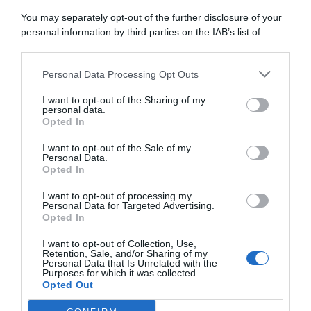
You may separately opt-out of the further disclosure of your
personal information by third parties on the IAB’s list of
downstream participants.
Personal Data Processing Opt Outs
This information may also be disclosed by us to third parties
on the IAB’s List of Downstream Participants that may further
I want to opt-out of the Sharing of my
disclose it to other third parties.
personal data.
Opted In
I want to opt-out of the Sale of my
Personal Data.
Opted In
I want to opt-out of processing my
Personal Data for Targeted Advertising.
Opted In
I want to opt-out of Collection, Use,
Retention, Sale, and/or Sharing of my
Personal Data that Is Unrelated with the
Purposes for which it was collected.
Opted Out