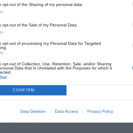
o opt-out of the Sharing of my personal data.
In
o opt-out of the Sale of my Personal Data.
In
to opt-out of processing my Personal Data for Targeted
ing.
In
o opt-out of Collection, Use, Retention, Sale, and/or Sharing
ersonal Data that Is Unrelated with the Purposes for which it
lected.
Out
CONFIRM
così come quello dolce ha una consistenza deliziosa, così
in questo caso arricchita da formaggio filante e
amo tutto l’anno anche come salva cena oppure per Pasqua
Data Deletion
Data Access
Privacy Policy
e
e
Chiacchiere
!