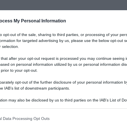
ocess My Personal Information
go, è quella di mia nonna tramandata da sua mamma. A
to opt-out of the sale, sharing to third parties, or processing of your per
formation for targeted advertising by us, please use the below opt-out s
e con il semolino altre volte metà farina di mais metà
 selection.
nte simile. Il procedimento per preparare il migliaccio
lce: è prevista prima una cottura in tagame dove si realizza
 that after your opt-out request is processed you may continue seeing i
di uova e dopo l’aggiunta dei salumi, si passa alla
ased on personal information utilized by us or personal information dis
umerà l’aspetto di uno sformato molto invitante!
 prior to your opt-out.
rately opt-out of the further disclosure of your personal information by
he IAB’s list of downstream participants.
tion may also be disclosed by us to third parties on the IAB’s List of 
 that may further disclose it to other third parties.
l Data Processing Opt Outs