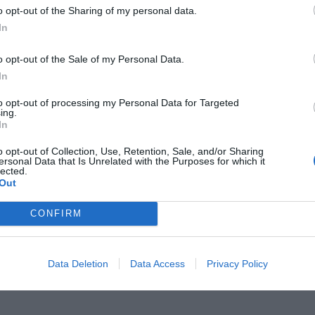
o opt-out of the Sharing of my personal data.
In
rimacinata
o opt-out of the Sale of my Personal Data.
In
to opt-out of processing my Personal Data for Targeted
ing.
In
Invia WhatsApp
Stampa
o opt-out of Collection, Use, Retention, Sale, and/or Sharing
ersonal Data that Is Unrelated with the Purposes for which it
lected.
Out
CONFIRM
Data Deletion
Data Access
Privacy Policy