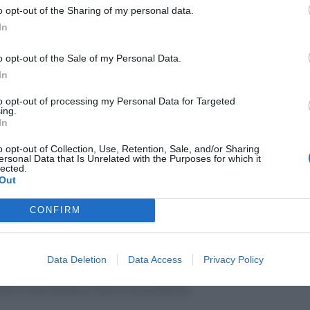
o opt-out of the Sharing of my personal data.
In
oltativo)
e 1 bustina di vanillina
o opt-out of the Sale of my Personal Data.
In
con 450 gr di
Marmellata di albicocche
o quella che
to opt-out of processing my Personal Data for Targeted
ing.
In
o opt-out of Collection, Use, Retention, Sale, and/or Sharing
ersonal Data that Is Unrelated with the Purposes for which it
lected.
Out
CONFIRM
Data Deletion
Data Access
Privacy Policy
altra marmellata chiara che preferite