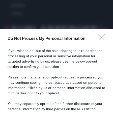
BEVANDE
LE BASI
Do Not Process My Personal Information
Copyright 2011-2026 - Tavolartegusto S.R.L. semplificata © P.I. 15576601007 Ricette e
Fotografie sono di proprietà di Simona Mirto (Tutti i diritti sono riservati)
Cookie Policy
|
Privacy Policy
|
Preferenze Privacy
If you wish to opt-out of the sale, sharing to third parties, or
processing of your personal or sensitive information for
targeted advertising by us, please use the below opt-out
section to confirm your selection.
Please note that after your opt-out request is processed you
may continue seeing interest-based ads based on personal
information utilized by us or personal information disclosed to
third parties prior to your opt-out.
You may separately opt-out of the further disclosure of your
personal information by third parties on the IAB’s list of