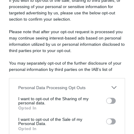
If you wish to opt-out of the sale, sharing to third parties, or
TORTE SALATE
processing of your personal or sensitive information for
PIATTI UNICI
targeted advertising by us, please use the below opt-out
CONDIMENTI
section to confirm your selection.
CONSERVE
Please note that after your opt-out request is processed you
BEVANDE
may continue seeing interest-based ads based on personal
LE BASI
information utilized by us or personal information disclosed to
third parties prior to your opt-out.
You may separately opt-out of the further disclosure of your
personal information by third parties on the IAB’s list of
Copyright 2011-2026 - Tavolartegusto S.R.L. semplificata © P.I. 15576601007 Ricette e
Fotografie sono di proprietà di Simona Mirto (Tutti i diritti sono riservati)
downstream participants.
Cookie Policy
|
Privacy Policy
|
Preferenze Privacy
Personal Data Processing Opt Outs
This information may also be disclosed by us to third parties
on the IAB’s List of Downstream Participants that may further
I want to opt-out of the Sharing of my
disclose it to other third parties.
personal data.
Opted In
I want to opt-out of the Sale of my
Personal Data.
Opted In