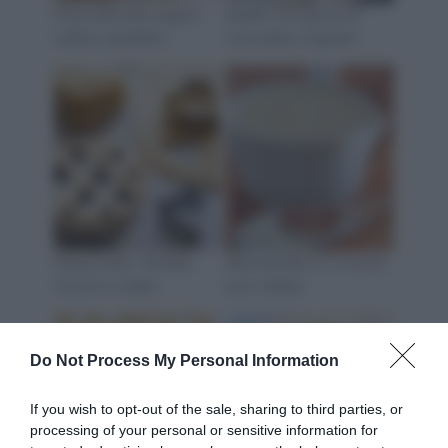
Plumcake allo yogurt
Muffin con gocce di
soffice, perfetto!
cioccolato originali
Pasta frolla : Ricetta,
Besciamella in 5 minuti
Trucchi e Video
(con Video)
Do Not Process My Personal Information
If you wish to opt-out of the sale, sharing to third parties, or
processing of your personal or sensitive information for