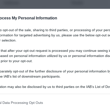
Cottura
Totale
2h
2 h e 40 minuti
ocess My Personal Information
Cucina
Calorie
to opt-out of the sale, sharing to third parties, or processing of your per
formation for targeted advertising by us, please use the below opt-out s
Italiana
324 Kcal
/100gr
 selection.
NGREDIENTI
 that after your opt-out request is processed you may continue seeing i
ased on personal information utilized by us or personal information dis
 prior to your opt-out.
rately opt-out of the further disclosure of your personal information by
uire con 350 gr di rettangoli comprati):
he IAB’s list of downstream participants.
tion may also be disclosed by us to third parties on the IAB’s List of 
 that may further disclose it to other third parties.
l Data Processing Opt Outs