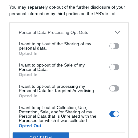
You may separately opt-out of the further disclosure of your
personal information by third parties on the IAB’s list of
downstream participants.
Personal Data Processing Opt Outs
This information may also be disclosed by us to third parties
on the IAB’s List of Downstream Participants that may further
I want to opt-out of the Sharing of my
disclose it to other third parties.
personal data.
Opted In
I want to opt-out of the Sale of my
Personal Data.
Opted In
I want to opt-out of processing my
Personal Data for Targeted Advertising.
Opted In
I want to opt-out of Collection, Use,
Retention, Sale, and/or Sharing of my
Personal Data that Is Unrelated with the
Purposes for which it was collected.
Opted Out
CONFIRM