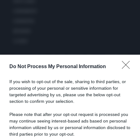
PIATTI UNICI
CONDIMENTI
CONSERVE
BEVANDE
LE BASI
Do Not Process My Personal Information
Copyright 2011-2026 - Tavolartegusto S.R.L. semplificata © P.I. 15576601007 Ricette e
Fotografie sono di proprietà di Simona Mirto (Tutti i diritti sono riservati)
Cookie Policy
|
Privacy Policy
|
Preferenze Privacy
If you wish to opt-out of the sale, sharing to third parties, or
processing of your personal or sensitive information for
targeted advertising by us, please use the below opt-out
section to confirm your selection.
Please note that after your opt-out request is processed you
may continue seeing interest-based ads based on personal
information utilized by us or personal information disclosed to
third parties prior to your opt-out.