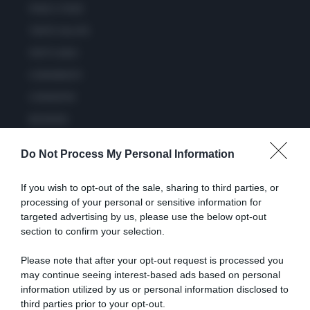
PANE E PIZZE
TORTE SALATE
PIATTI UNICI
CONDIMENTI
CONSERVE
BEVANDE
LE BASI
Do Not Process My Personal Information
If you wish to opt-out of the sale, sharing to third parties, or
processing of your personal or sensitive information for
Copyright 2011-2026 - Tavolartegusto S.R.L. semplificata © P.I. 15576601007 Ricette e
targeted advertising by us, please use the below opt-out
Fotografie sono di proprietà di Simona Mirto (Tutti i diritti sono riservati)
Cookie Policy
|
Privacy Policy
|
Preferenze Privacy
section to confirm your selection.
Please note that after your opt-out request is processed you
may continue seeing interest-based ads based on personal
information utilized by us or personal information disclosed to
third parties prior to your opt-out.