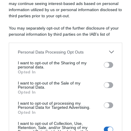
may continue seeing interest-based ads based on personal
information utilized by us or personal information disclosed to
third parties prior to your opt-out.
You may separately opt-out of the further disclosure of your
personal information by third parties on the IAB’s list of
downstream participants.
Personal Data Processing Opt Outs
This information may also be disclosed by us to third parties
on the IAB’s List of Downstream Participants that may further
I want to opt-out of the Sharing of my
disclose it to other third parties.
personal data.
Opted In
I want to opt-out of the Sale of my
Personal Data.
Opted In
I want to opt-out of processing my
Personal Data for Targeted Advertising.
Opted In
I want to opt-out of Collection, Use,
Retention, Sale, and/or Sharing of my