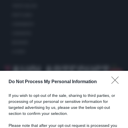
TORTE SALATE
PIATTI UNICI
CONDIMENTI
CONSERVE
BEVANDE
LE BASI
Copyright 2011-2026 - Tavolartegusto S.R.L. semplificata © P.I. 15576601007 Ricette e
Do Not Process My Personal Information
Fotografie sono di proprietà di Simona Mirto (Tutti i diritti sono riservati)
Cookie Policy
|
Privacy Policy
|
Preferenze Privacy
If you wish to opt-out of the sale, sharing to third parties, or
processing of your personal or sensitive information for
targeted advertising by us, please use the below opt-out
section to confirm your selection.
Please note that after your opt-out request is processed you