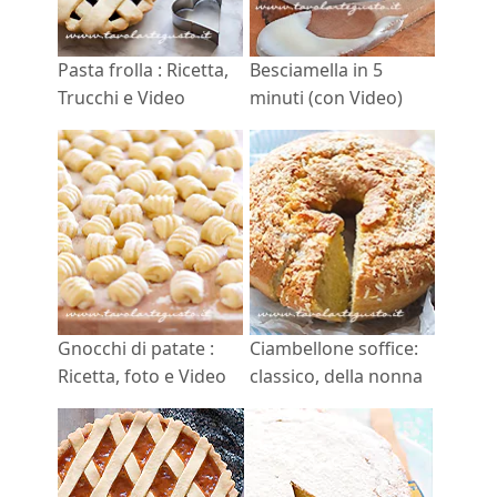
Pasta frolla : Ricetta,
Besciamella in 5
Trucchi e Video
minuti (con Video)
Gnocchi di patate :
Ciambellone soffice:
Ricetta, foto e Video
classico, della nonna