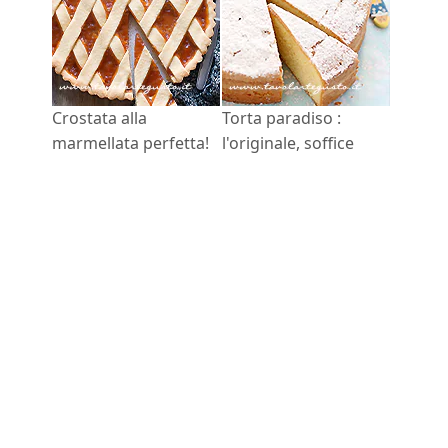
Crostata alla
Torta paradiso :
marmellata perfetta!
l'originale, soffice