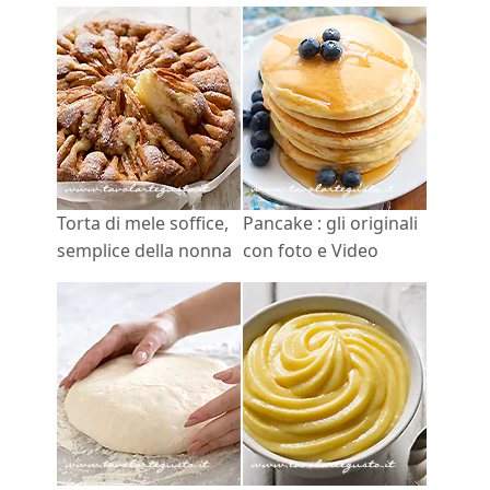
Torta di mele soffice,
Pancake : gli originali
semplice della nonna
con foto e Video