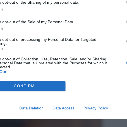
o opt-out of the Sharing of my personal data.
In
o opt-out of the Sale of my Personal Data.
In
to opt-out of processing my Personal Data for Targeted
ing.
In
o opt-out of Collection, Use, Retention, Sale, and/or Sharing
ersonal Data that Is Unrelated with the Purposes for which it
lected.
Out
CONFIRM
Data Deletion
Data Access
Privacy Policy