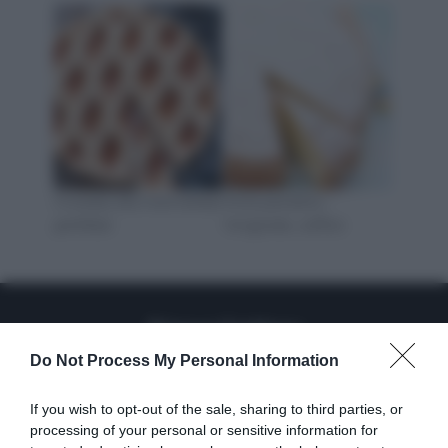
Crostata alla marmellata
Torta paradiso :
perfetta!
l'originale, soffice
Newsletter
Do Not Process My Personal Information
scrivi qui la tua Email
If you wish to opt-out of the sale, sharing to third parties, or
Ho preso visione e accetto termini e privacy policy
processing of your personal or sensitive information for