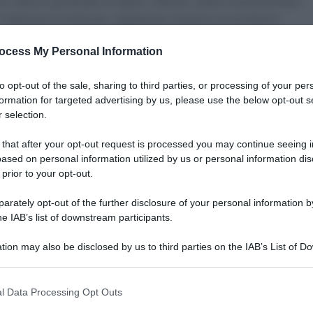
n rilascio graduale di sapori. Menta, salvia e prezzemolo i
l
Salmone al cartoccio
, regalando al pesce un profumo
ce da preparare, il
Filetto di salmone al cartoccio
proprio
ocess My Personal Information
deale per una cena/pranzo veloce, quando si ha davvero
 dietro le cotture: 30′ di forno e il gioco è fatto. Un
to opt-out of the sale, sharing to third parties, or processing of your per
lesse, saltate in padella,
Patate duchessa
o
Cipolline in
formation for targeted advertising by us, please use the below opt-out s
 selection.
a veloce e semplice per le feste!)
 that after your opt-out request is processed you may continue seeing i
ased on personal information utilized by us or personal information dis
 prior to your opt-out.
DI PREPARAZIONE
rately opt-out of the further disclosure of your personal information by
he IAB’s list of downstream participants.
tion may also be disclosed by us to third parties on the IAB’s List of 
 that may further disclose it to other third parties.
l Data Processing Opt Outs
GREDIENTI: