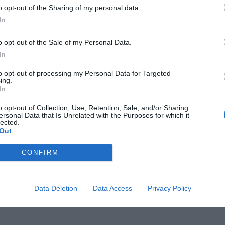
o opt-out of the Sharing of my personal data.
nti
In
o opt-out of the Sale of my Personal Data.
In
to opt-out of processing my Personal Data for Targeted
ing.
In
o opt-out of Collection, Use, Retention, Sale, and/or Sharing
ersonal Data that Is Unrelated with the Purposes for which it
lected.
Out
CONFIRM
Data Deletion
Data Access
Privacy Policy