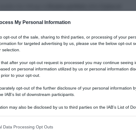
quella che ritengo la
Ricetta perfetta
della
Crema al
ecuzione
! Il sapore è identico
alla farcitura delle
insomma
la più buona mai provata
! La
consistenza è
ocess My Personal Information
amente la forma
senza bisogno di aggiungere uova,
rfetta non solo per farcire la
Torta paradiso
,
Kinder fetta al
to opt-out of the sale, sharing to third parties, or processing of your per
formation for targeted advertising by us, please use the below opt-out s
ogni tipo! ma anche
per decorare
cupcake, cestini, crostate
 selection.
 that after your opt-out request is processed you may continue seeing i
ased on personal information utilized by us or personal information dis
 prior to your opt-out.
rately opt-out of the further disclosure of your personal information by
he IAB’s list of downstream participants.
tion may also be disclosed by us to third parties on the IAB’s List of 
 that may further disclose it to other third parties.
l Data Processing Opt Outs