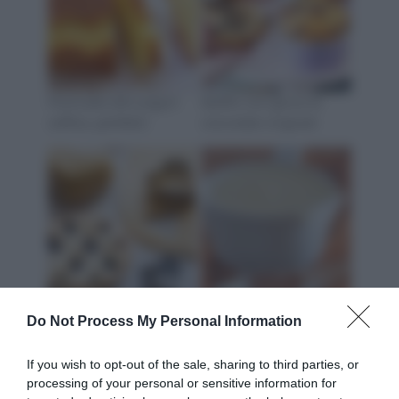
Plumcake allo yogurt
Muffin con gocce di
soffice, perfetto!
cioccolato originali
Do Not Process My Personal Information
Pasta frolla : Ricetta,
Besciamella in 5 minuti
Trucchi e Video
(con Video)
If you wish to opt-out of the sale, sharing to third parties, or
processing of your personal or sensitive information for