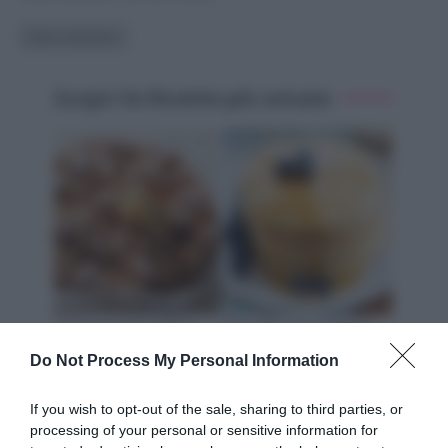
Scopri le Ricette più amate
Torta di mele soffice,
Pancake : gli originali
semplice della nonna
con foto e Video
Do Not Process My Personal Information
If you wish to opt-out of the sale, sharing to third parties, or
processing of your personal or sensitive information for