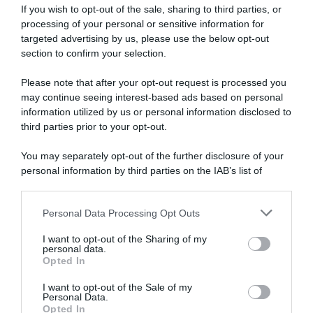
If you wish to opt-out of the sale, sharing to third parties, or
processing of your personal or sensitive information for
targeted advertising by us, please use the below opt-out
section to confirm your selection.
Please note that after your opt-out request is processed you
may continue seeing interest-based ads based on personal
information utilized by us or personal information disclosed to
third parties prior to your opt-out.
You may separately opt-out of the further disclosure of your
personal information by third parties on the IAB’s list of
downstream participants.
Personal Data Processing Opt Outs
This information may also be disclosed by us to third parties
on the IAB’s List of Downstream Participants that may further
I want to opt-out of the Sharing of my
disclose it to other third parties.
personal data.
Opted In
I want to opt-out of the Sale of my
Personal Data.
Opted In