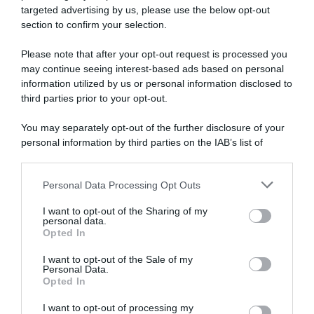
targeted advertising by us, please use the below opt-out
section to confirm your selection.
Please note that after your opt-out request is processed you
may continue seeing interest-based ads based on personal
information utilized by us or personal information disclosed to
third parties prior to your opt-out.
You may separately opt-out of the further disclosure of your
personal information by third parties on the IAB’s list of
downstream participants.
Personal Data Processing Opt Outs
This information may also be disclosed by us to third parties
on the IAB’s List of Downstream Participants that may further
I want to opt-out of the Sharing of my
disclose it to other third parties.
personal data.
Opted In
I want to opt-out of the Sale of my
Personal Data.
Opted In
I want to opt-out of processing my