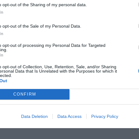
 di mais)
o opt-out of the Sharing of my personal data.
In
 ml di olio di semi di girasole)
o opt-out of the Sale of my Personal Data.
In
ina
to opt-out of processing my Personal Data for Targeted
ing.
In
o opt-out of Collection, Use, Retention, Sale, and/or Sharing
ersonal Data that Is Unrelated with the Purposes for which it
lected.
Out
Invia WhatsApp
Stampa
CONFIRM
Data Deletion
Data Access
Privacy Policy