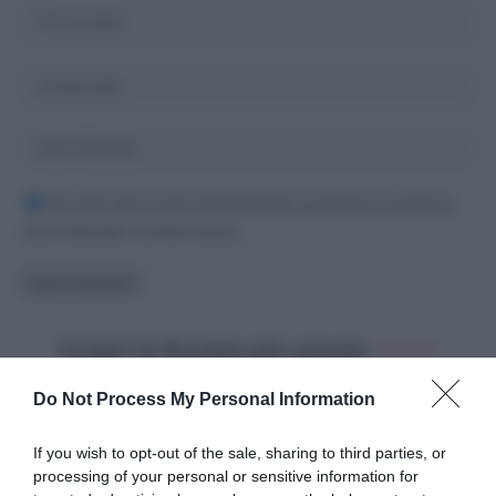
Iscriviti alla nostra Newsletter gratuita (riceverai
una mail per confermare)
Scopri le Ricette più amate
Do Not Process My Personal Information
If you wish to opt-out of the sale, sharing to third parties, or
processing of your personal or sensitive information for