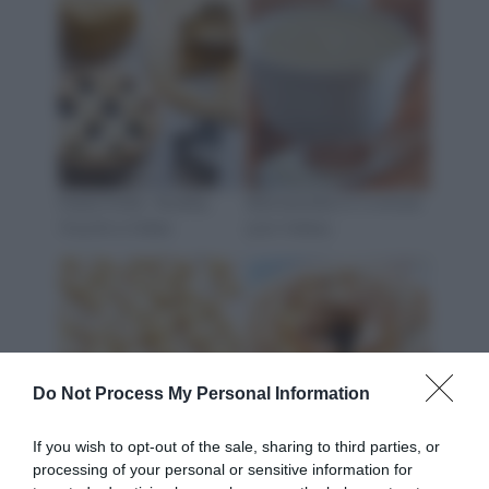
Pasta frolla : Ricetta,
Besciamella in 5 minuti
Trucchi e Video
(con Video)
Do Not Process My Personal Information
If you wish to opt-out of the sale, sharing to third parties, or
processing of your personal or sensitive information for
Gnocchi di patate :
Ciambellone soffice: