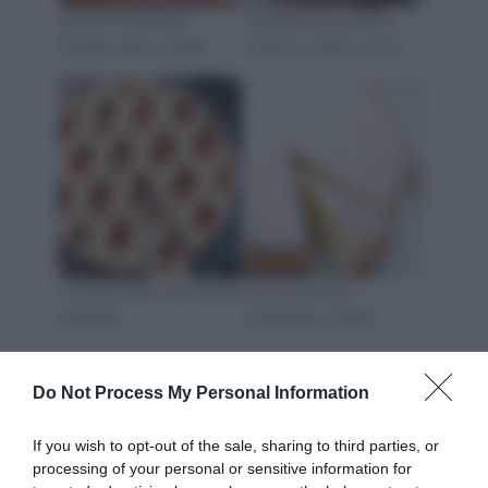
Gnocchi di patate :
Ciambellone soffice:
Ricetta, foto e Video
classico, della nonna
Crostata alla marmellata
Torta paradiso :
perfetta!
l'originale, soffice
Do Not Process My Personal Information
Newsletter
If you wish to opt-out of the sale, sharing to third parties, or
processing of your personal or sensitive information for