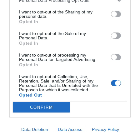
Personal Data Processing Opt Outs
This information may also be disclosed by us to third parties
on the IAB’s List of Downstream Participants that may further
I want to opt-out of the Sharing of my
disclose it to other third parties.
personal data.
Opted In
I want to opt-out of the Sale of my
Personal Data.
Opted In
I want to opt-out of processing my
Personal Data for Targeted Advertising.
Opted In
I want to opt-out of Collection, Use,
Retention, Sale, and/or Sharing of my
Personal Data that Is Unrelated with the
Purposes for which it was collected.
Opted Out
CONFIRM
Data Deletion
Data Access
Privacy Policy