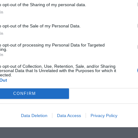
o opt-out of the Sharing of my personal data.
In
o opt-out of the Sale of my Personal Data.
In
to opt-out of processing my Personal Data for Targeted
Invia WhatsApp
Stampa
ing.
In
o opt-out of Collection, Use, Retention, Sale, and/or Sharing
ersonal Data that Is Unrelated with the Purposes for which it
lected.
Out
CONFIRM
Data Deletion
Data Access
Privacy Policy