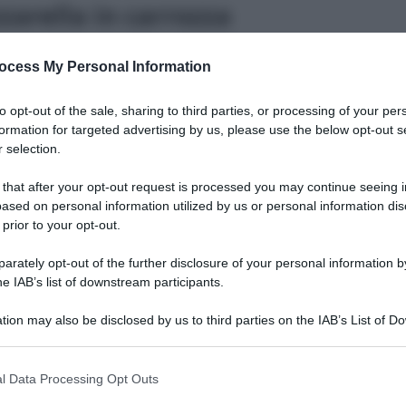
zarella in carrozza
DI PREPARAZIONE
ocess My Personal Information
Cottura
Totale
to opt-out of the sale, sharing to third parties, or processing of your per
formation for targeted advertising by us, please use the below opt-out s
10 minuti
20 minuti
 selection.
 that after your opt-out request is processed you may continue seeing i
ased on personal information utilized by us or personal information dis
Cucina
Calorie
 prior to your opt-out.
Italiana
310 Kcal
/100gr
rately opt-out of the further disclosure of your personal information by
he IAB’s list of downstream participants.
NGREDIENTI
tion may also be disclosed by us to third parties on the IAB’s List of 
 that may further disclose it to other third parties.
l Data Processing Opt Outs
ente sgocciolata