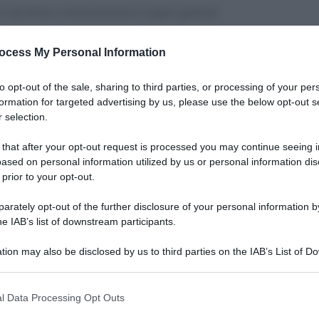
on tacchino cremosissima e super golosa)
 Manzo al curry
ocess My Personal Information
DI PREPARAZIONE
to opt-out of the sale, sharing to third parties, or processing of your per
formation for targeted advertising by us, please use the below opt-out s
 selection.
Cottura
Totale
 that after your opt-out request is processed you may continue seeing i
10 minuti
30 minuti
ased on personal information utilized by us or personal information dis
 prior to your opt-out.
Cucina
Calorie
rately opt-out of the further disclosure of your personal information by
he IAB’s list of downstream participants.
Indiana
344 Kcal
/100gr
tion may also be disclosed by us to third parties on the IAB’s List of 
NGREDIENTI
 that may further disclose it to other third parties.
l Data Processing Opt Outs