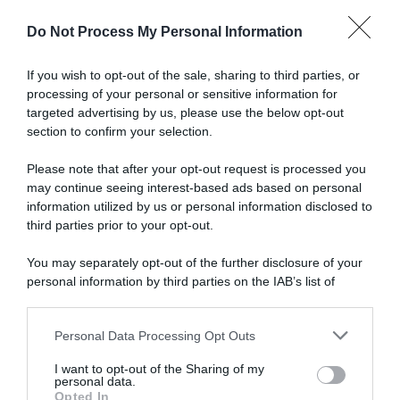
Do Not Process My Personal Information
Copyright 2011-2026 - Tavolartegusto S.R.L. semplificata © P.I. 15576601007 Ricette e
Fotografie sono di proprietà di Simona Mirto (Tutti i diritti sono riservati)
Cookie Policy
|
Privacy Policy
|
Preferenze Privacy
If you wish to opt-out of the sale, sharing to third parties, or
processing of your personal or sensitive information for
targeted advertising by us, please use the below opt-out
section to confirm your selection.
Please note that after your opt-out request is processed you
may continue seeing interest-based ads based on personal
information utilized by us or personal information disclosed to
third parties prior to your opt-out.
You may separately opt-out of the further disclosure of your
personal information by third parties on the IAB’s list of
downstream participants.
Personal Data Processing Opt Outs
This information may also be disclosed by us to third parties
on the IAB’s List of Downstream Participants that may further
I want to opt-out of the Sharing of my
disclose it to other third parties.
personal data.
Opted In