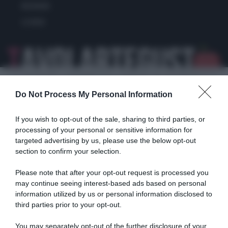
BEVANDE
LE BASI
Copyright 2011-2026 - Tavolartegusto S.R.L. semplificata © P.I. 15576601007 Ricette e
Fotografie sono di proprietà di Simona Mirto (Tutti i diritti sono riservati)
Cookie Policy
|
Privacy Policy
|
Preferenze Privacy
Do Not Process My Personal Information
If you wish to opt-out of the sale, sharing to third parties, or
processing of your personal or sensitive information for
targeted advertising by us, please use the below opt-out
section to confirm your selection.
Please note that after your opt-out request is processed you
may continue seeing interest-based ads based on personal
information utilized by us or personal information disclosed to
third parties prior to your opt-out.
You may separately opt-out of the further disclosure of your