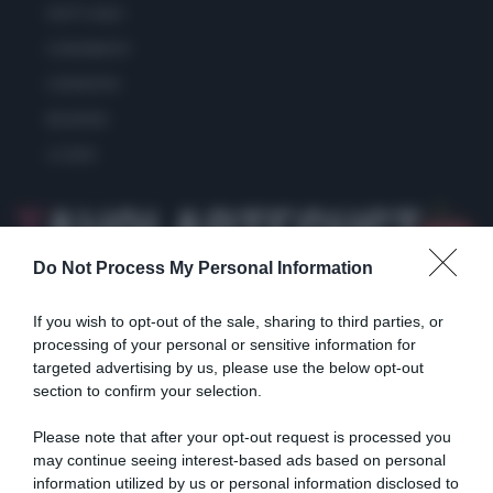
PIATTI UNICI
CONDIMENTI
CONSERVE
BEVANDE
LE BASI
Copyright 2011-2026 - Tavolartegusto S.R.L. semplificata © P.I. 15576601007 Ricette e
Do Not Process My Personal Information
Fotografie sono di proprietà di Simona Mirto (Tutti i diritti sono riservati)
Cookie Policy
|
Privacy Policy
|
Preferenze Privacy
If you wish to opt-out of the sale, sharing to third parties, or
processing of your personal or sensitive information for
targeted advertising by us, please use the below opt-out
section to confirm your selection.
Please note that after your opt-out request is processed you
may continue seeing interest-based ads based on personal
information utilized by us or personal information disclosed to