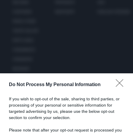
SECONDI
PINTEREST
ADV
CONTORNI
WHATSAPP
ENGLISH VERSION
PANE E PIZZE
TORTE SALATE
PIATTI UNICI
CONDIMENTI
CONSERVE
BEVANDE
LE BASI
Do Not Process My Personal Information
If you wish to opt-out of the sale, sharing to third parties, or
processing of your personal or sensitive information for
Copyright 2011-2026 - Tavolartegusto S.R.L. semplificata © P.I. 15576601007 Ricette e
Fotografie sono di proprietà di Simona Mirto (Tutti i diritti sono riservati)
targeted advertising by us, please use the below opt-out
Cookie Policy
|
Privacy Policy
|
Preferenze Privacy
section to confirm your selection.
Please note that after your opt-out request is processed you