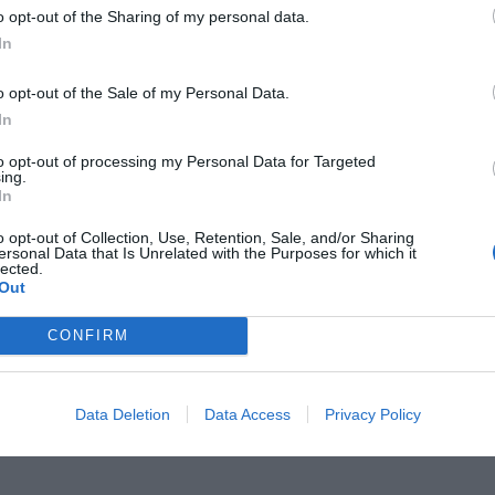
o opt-out of the Sharing of my personal data.
In
olvere)
o opt-out of the Sale of my Personal Data.
In
to opt-out of processing my Personal Data for Targeted
ing.
In
Invia WhatsApp
Stampa
o opt-out of Collection, Use, Retention, Sale, and/or Sharing
ersonal Data that Is Unrelated with the Purposes for which it
lected.
Out
CONFIRM
Data Deletion
Data Access
Privacy Policy