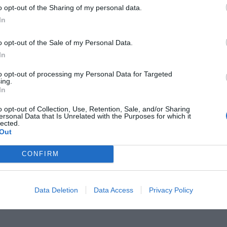
di panna da cucina) a temperatura ambiente
o opt-out of the Sharing of my personal data.
In
a bacca di vaniglia o estratto di vaniglia
o opt-out of the Sale of my Personal Data.
+ 1 cucchiaino abbondante di cannella in polvere (prima di
In
rare la torta cotta)
to opt-out of processing my Personal Data for Targeted
ing.
In
o opt-out of Collection, Use, Retention, Sale, and/or Sharing
Invia WhatsApp
Stampa
ersonal Data that Is Unrelated with the Purposes for which it
lected.
Out
CONFIRM
Data Deletion
Data Access
Privacy Policy