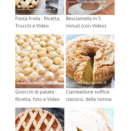
Pasta frolla : Ricetta,
Besciamella in 5
Trucchi e Video
minuti (con Video)
Gnocchi di patate :
Ciambellone soffice:
Ricetta, foto e Video
classico, della nonna