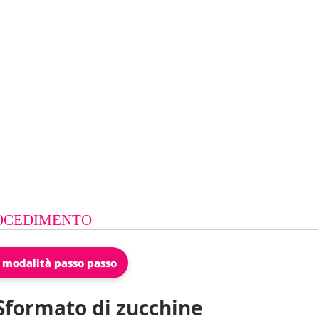
OCEDIMENTO
 modalità passo passo
Sformato di zucchine