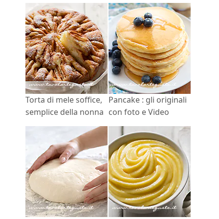
Torta di mele soffice,
Pancake : gli originali
semplice della nonna
con foto e Video