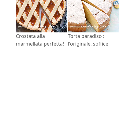
Crostata alla
Torta paradiso :
marmellata perfetta!
l'originale, soffice