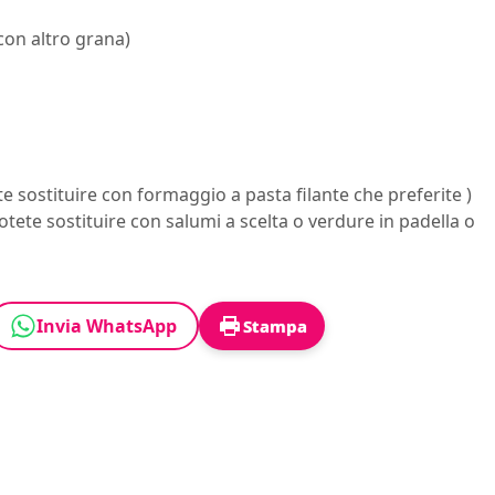
 con altro grana)
e sostituire con formaggio a pasta filante che preferite )
potete sostituire con salumi a scelta o verdure in padella o
Invia WhatsApp
Stampa