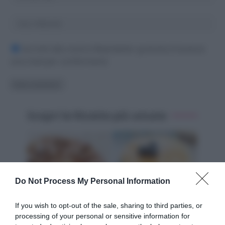
Iscriviti alla nostra Newsletter gratuita (riceverai
una mail per confermare)
Scopri le Ricette più amate
Do Not Process My Personal Information
If you wish to opt-out of the sale, sharing to third parties, or
processing of your personal or sensitive information for