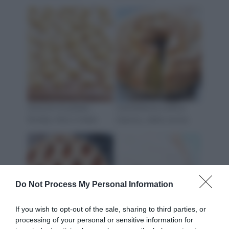
Gnocchi di patate :
Ciambellone soffice:
Ricetta, foto e Video
classico, della nonna
Do Not Process My Personal Information
If you wish to opt-out of the sale, sharing to third parties, or
processing of your personal or sensitive information for