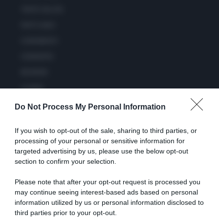
TORTE SALATE
PIATTI UNICI
CONDIMENTI
CONSERVE
BEVANDE
LE BASI
Do Not Process My Personal Information
If you wish to opt-out of the sale, sharing to third parties, or
Copyright 2011-2026 - Tavolartegusto S.R.L. semplificata © P.I. 15576601007 Ricette e
processing of your personal or sensitive information for
Fotografie sono di proprietà di Simona Mirto (Tutti i diritti sono riservati)
Cookie Policy
|
Privacy Policy
|
Preferenze Privacy
targeted advertising by us, please use the below opt-out
section to confirm your selection.
Please note that after your opt-out request is processed you
may continue seeing interest-based ads based on personal
information utilized by us or personal information disclosed to
third parties prior to your opt-out.