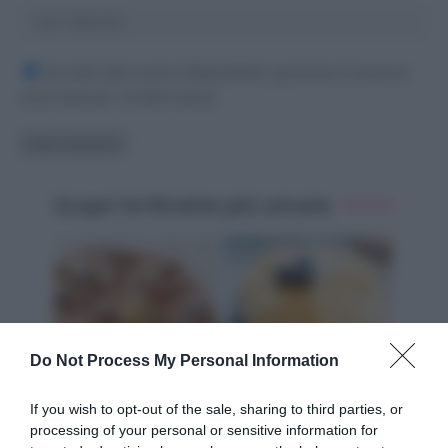
Iscriviti alla nostra Newsletter gratuita (riceverai
una mail per confermare)
Scopri le Ricette più amate
Do Not Process My Personal Information
If you wish to opt-out of the sale, sharing to third parties, or
processing of your personal or sensitive information for
Torta di mele soffice,
Pancake : gli originali