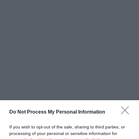
4 Commenti
Do Not Process My Personal Information
If you wish to opt-out of the sale, sharing to third parties, or
Fiore
Rispondi
processing of your personal or sensitive information for