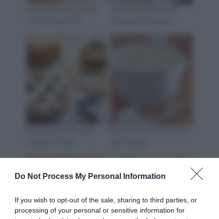
Plumcake allo yogurt
Muffin con gocce di
soffice, perfetto!
cioccolato originali
Pasta frolla : Ricetta,
Besciamella in 5 minuti
Trucchi e Video
(con Video)
Do Not Process My Personal Information
If you wish to opt-out of the sale, sharing to third parties, or
processing of your personal or sensitive information for