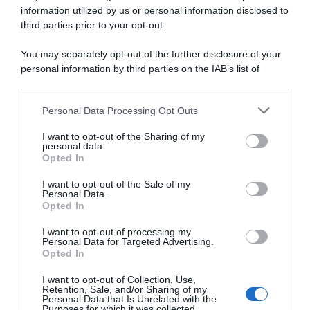
information utilized by us or personal information disclosed to
third parties prior to your opt-out.
You may separately opt-out of the further disclosure of your
personal information by third parties on the IAB’s list of
downstream participants.
Personal Data Processing Opt Outs
This information may also be disclosed by us to third parties
on the IAB’s List of Downstream Participants that may further
I want to opt-out of the Sharing of my
disclose it to other third parties.
personal data.
Opted In
I want to opt-out of the Sale of my
Personal Data.
Opted In
I want to opt-out of processing my
Personal Data for Targeted Advertising.
Opted In
I want to opt-out of Collection, Use,
Retention, Sale, and/or Sharing of my
Personal Data that Is Unrelated with the
Purposes for which it was collected.