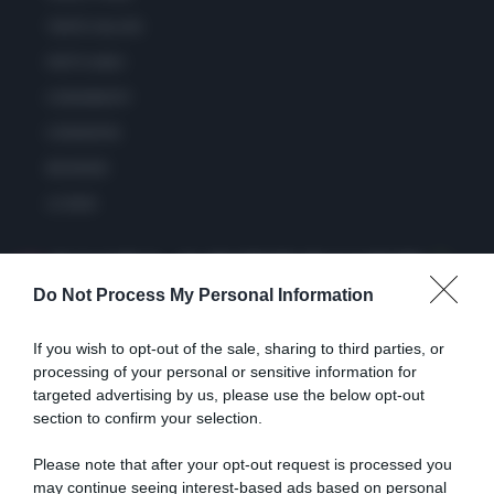
TORTE SALATE
PIATTI UNICI
CONDIMENTI
CONSERVE
BEVANDE
LE BASI
Do Not Process My Personal Information
Copyright 2011-2026 - Tavolartegusto S.R.L. semplificata © P.I. 15576601007 Ricette e
Fotografie sono di proprietà di Simona Mirto (Tutti i diritti sono riservati)
Cookie Policy
|
Privacy Policy
|
Preferenze Privacy
If you wish to opt-out of the sale, sharing to third parties, or
processing of your personal or sensitive information for
targeted advertising by us, please use the below opt-out
section to confirm your selection.
Please note that after your opt-out request is processed you
may continue seeing interest-based ads based on personal