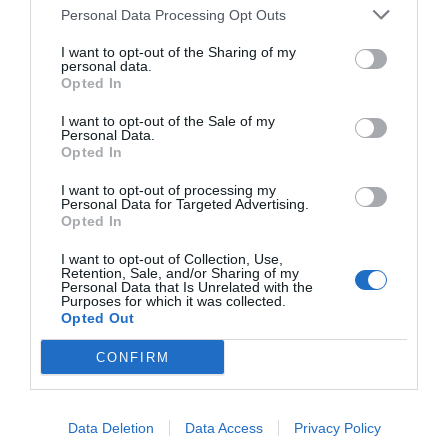
Personal Data Processing Opt Outs
This information may also be disclosed by us to third parties
on the IAB’s List of Downstream Participants that may further
I want to opt-out of the Sharing of my
disclose it to other third parties.
personal data.
Opted In
I want to opt-out of the Sale of my
Personal Data.
Opted In
I want to opt-out of processing my
Personal Data for Targeted Advertising.
Opted In
I want to opt-out of Collection, Use,
Retention, Sale, and/or Sharing of my
Personal Data that Is Unrelated with the
Purposes for which it was collected.
Opted Out
CONFIRM
Data Deletion
Data Access
Privacy Policy