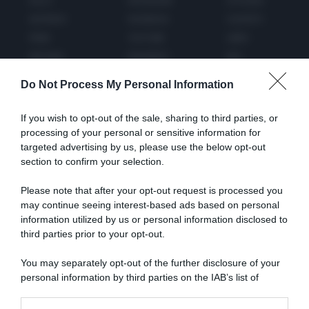
DOLCI
INSTAGRAM
CHI SONO
ANTIPASTI
FACEBOOK
CONTATTI
PRIMI
YOUTUBE
LIBRO
SECONDI
PINTEREST
ADV
CONTORNI
WHATSAPP
ENGLISH VERSION
Do Not Process My Personal Information
PANE E PIZZE
TORTE SALATE
If you wish to opt-out of the sale, sharing to third parties, or
processing of your personal or sensitive information for
PIATTI UNICI
targeted advertising by us, please use the below opt-out
CONDIMENTI
section to confirm your selection.
CONSERVE
BEVANDE
Please note that after your opt-out request is processed you
may continue seeing interest-based ads based on personal
LE BASI
information utilized by us or personal information disclosed to
third parties prior to your opt-out.
You may separately opt-out of the further disclosure of your
Copyright 2011-2026 - Tavolartegusto S.R.L. semplificata © P.I. 15576601007 Ricette e
personal information by third parties on the IAB’s list of
Fotografie sono di proprietà di Simona Mirto (Tutti i diritti sono riservati)
Cookie Policy
|
Privacy Policy
|
Preferenze Privacy
downstream participants.