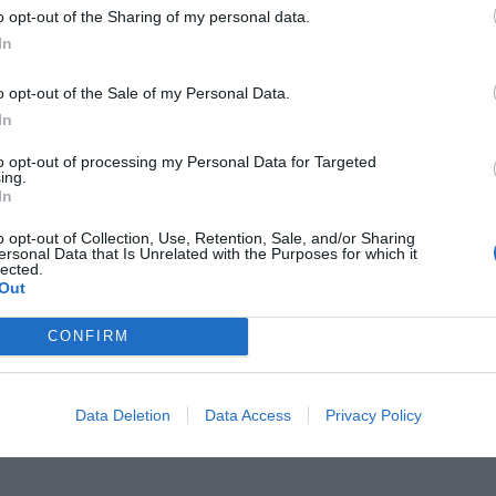
o opt-out of the Sharing of my personal data.
In
 a scelta)
o opt-out of the Sale of my Personal Data.
In
Invia WhatsApp
Stampa
to opt-out of processing my Personal Data for Targeted
ing.
In
o opt-out of Collection, Use, Retention, Sale, and/or Sharing
ersonal Data that Is Unrelated with the Purposes for which it
lected.
Out
CONFIRM
Data Deletion
Data Access
Privacy Policy