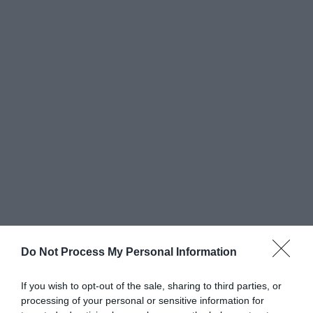
Do Not Process My Personal Information
75 Commenti
If you wish to opt-out of the sale, sharing to third parties, or
processing of your personal or sensitive information for