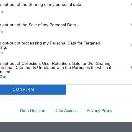
o opt-out of the Sharing of my personal data.
GREDIENTI:
In
o opt-out of the Sale of my Personal Data.
In
to opt-out of processing my Personal Data for Targeted
ing.
In
o opt-out of Collection, Use, Retention, Sale, and/or Sharing
ersonal Data that Is Unrelated with the Purposes for which it
lected.
Out
lutine )
CONFIRM
Data Deletion
Data Access
Privacy Policy