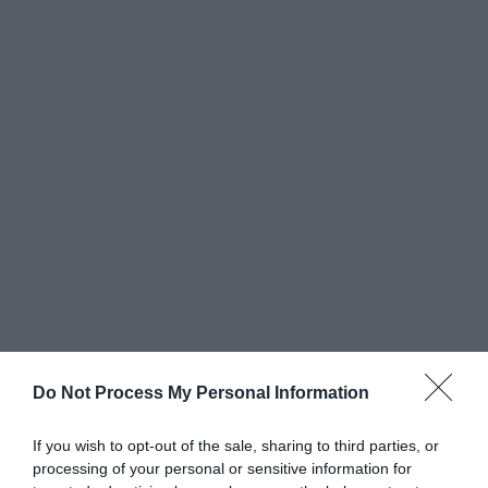
Do Not Process My Personal Information
*Nella ricetta potrebbero essere presenti link di affiliazione
If you wish to opt-out of the sale, sharing to third parties, or
Seguimi su Instagram :)
processing of your personal or sensitive information for