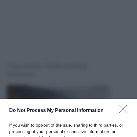
Torta Camilla : Ricetta perfetta,
facilissima
Do Not Process My Personal Information
If you wish to opt-out of the sale, sharing to third parties, or
processing of your personal or sensitive information for